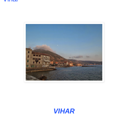
VIHAR