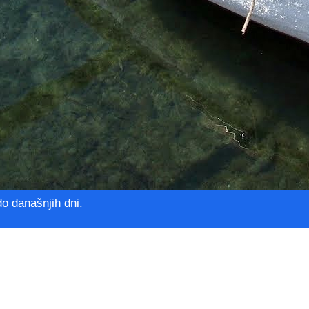
do današnjih dni.