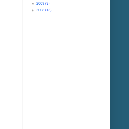
►
2009
(3)
►
2008
(13)