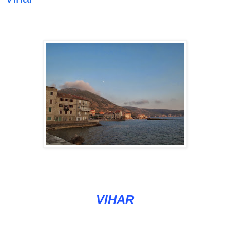
VIHAR