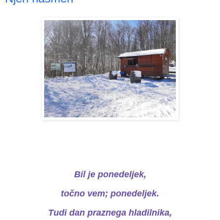
Bil je ponedeljek,
točno vem; ponedeljek.
Tudi dan praznega hladilnika,